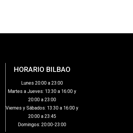
HORARIO BILBAO
Lunes 20:00 a 23:00
Martes a Jueves: 13:30 a 16:00 y
20:00 a 23:00
Viernes y Sábados: 13:30 a 16:00 y
20:00 a 23:45
Domingos: 20:00-23:00