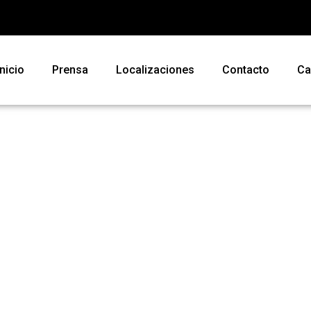
Inicio
Prensa
Localizaciones
Contacto
Ca
Reservar